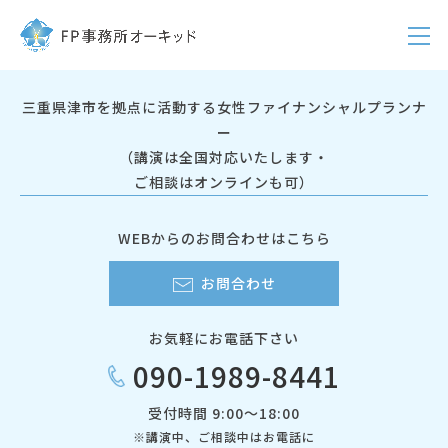
三重県津市を拠点に活動する女性ファイナンシャルプランナ
ー
（講演は全国対応いたします・
ご相談はオンラインも可）
WEBからのお問合わせはこちら
お問合わせ
お気軽にお電話下さい
090-1989-8441
受付時間 9:00～18:00
※講演中、ご相談中はお電話に