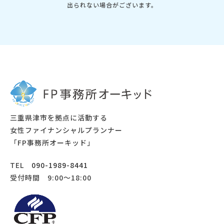
出られない場合がございます。
三重県津市を拠点に活動する
女性ファイナンシャルプランナー
「FP事務所オーキッド」
TEL
090-1989-8441
受付時間 9:00～18:00